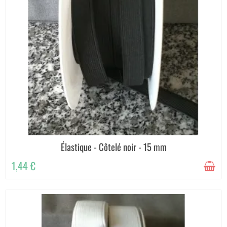
Élastique - Côtelé noir - 15 mm
1,44 €