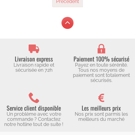
Précédent
Livraison express
Paiement 100% sécurisé
Livraison rapide et
Payez en toute sérénité.
sécurisée en 72h
Tous nos moyens de
paiement sont totalement
sécurisés.
Service client disponible
Les meilleurs prix
Un problème avec votre
Nos prix sont parmis les
commande ? Contactez
meilleurs du marché
notre hotline tout de suite !