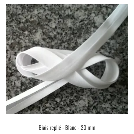
Biais replié - Blanc - 20 mm