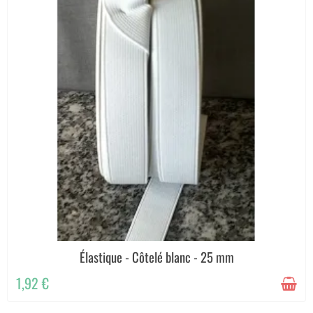
Élastique - Côtelé blanc - 25 mm
1,92 €