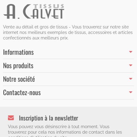
Vente au détail et gros de tissus - Vous trouverez sur notre site
internet nos meilleurs exemples de tissus, accessoires et articles
confectionnés aux meilleurs prix.
Informations
Nos produits
Notre société
Contactez-nous
Inscription à la newsletter
Vous pouvez vous désinscrire à tout moment. Vous
trouverez pour cela nos informations de contact dans les