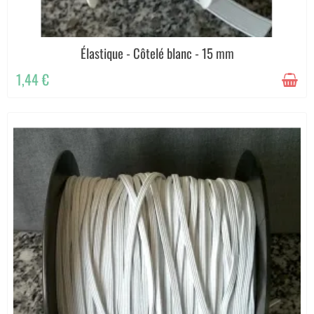
Élastique - Côtelé blanc - 15 mm
1,44 €