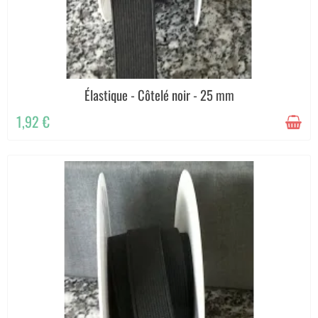
Élastique - Côtelé noir - 25 mm
1,92 €