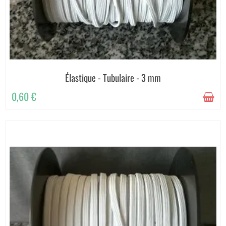
Élastique - Tubulaire - 3 mm
0,60 €