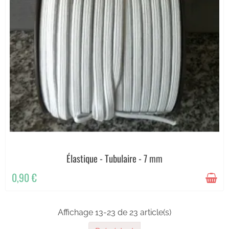
Élastique - Tubulaire - 7 mm
0,90 €
Affichage 13-23 de 23 article(s)