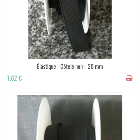
Élastique - Côtelé noir - 20 mm
1,62 €