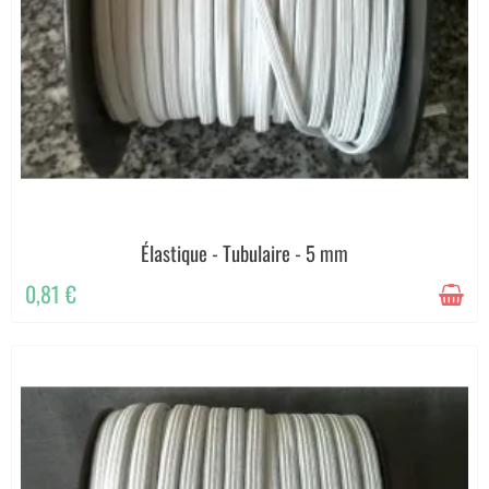
Élastique - Tubulaire - 5 mm
0,81 €