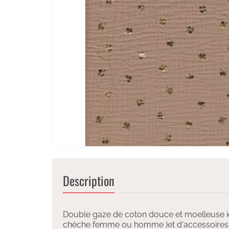
Description
Double gaze de coton douce et moelleuse id
chèche femme ou homme )et d'accessoires