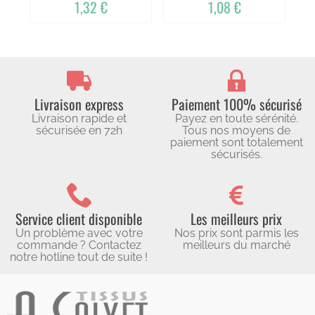
1,32 €
1,08 €
Livraison express
Paiement 100% sécurisé
Livraison rapide et
Payez en toute sérénité.
sécurisée en 72h
Tous nos moyens de
paiement sont totalement
sécurisés.
Service client disponible
Les meilleurs prix
Un problème avec votre
Nos prix sont parmis les
commande ? Contactez
meilleurs du marché
notre hotline tout de suite !