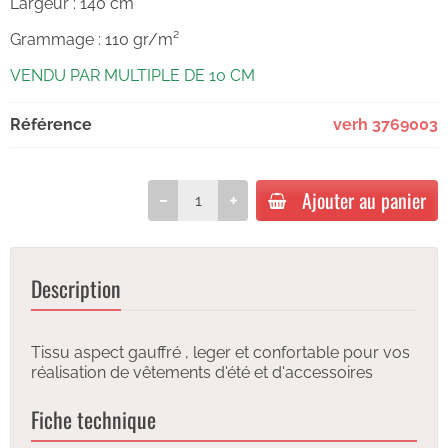
Largeur : 140 cm
Grammage : 110 gr/m²
VENDU PAR MULTIPLE DE 10 CM
Référence
verh 3769003
Ajouter au panier
Description
Tissu aspect gauffré , leger et confortable pour vos
réalisation de vêtements d'été et d'accessoires
Fiche technique