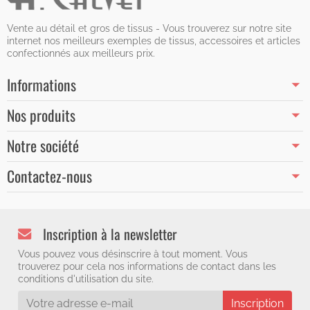
Vente au détail et gros de tissus - Vous trouverez sur notre site
internet nos meilleurs exemples de tissus, accessoires et articles
confectionnés aux meilleurs prix.
Informations
Nos produits
Notre société
Contactez-nous
Inscription à la newsletter
Vous pouvez vous désinscrire à tout moment. Vous
trouverez pour cela nos informations de contact dans les
conditions d'utilisation du site.