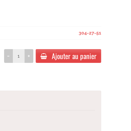
304-27-51
Ajouter au panier