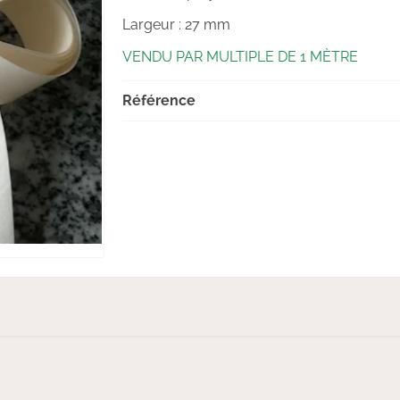
Largeur : 27 mm
VENDU PAR MULTIPLE DE 1 MÈTRE
Référence