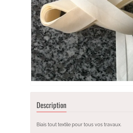
Description
Biais tout textile pour tous vos travaux.