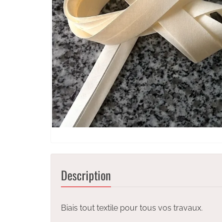
Description
Biais tout textile pour tous vos travaux.