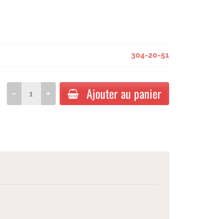
304-20-51
Ajouter au panier