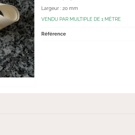
Largeur : 20 mm
VENDU PAR MULTIPLE DE 1 MÈTRE
Référence