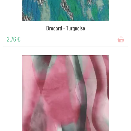
Brocard - Turquoise
2,76 €