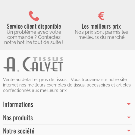
Service client disponible
Les meilleurs prix
Un problème avec votre
Nos prix sont parmis les
commande ? Contactez
meilleurs du marché
notre hotline tout de suite !
Vente au détail et gros de tissus - Vous trouverez sur notre site
internet nos meilleurs exemples de tissus, accessoires et articles
confectionnés aux meilleurs prix.
Informations
Nos produits
Notre société