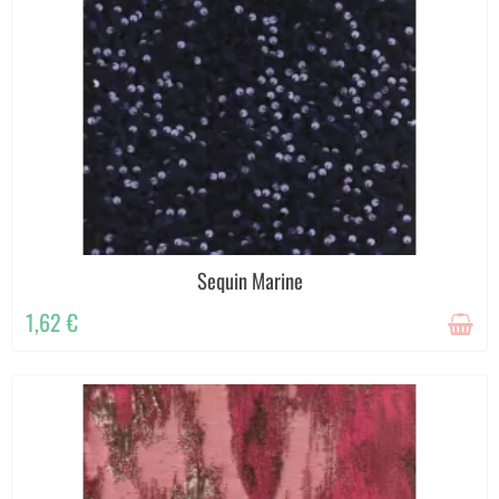
Sequin Marine
1,62 €