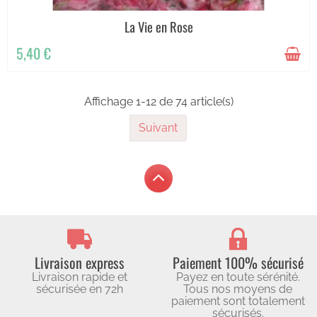
La Vie en Rose
5,40 €
Affichage 1-12 de 74 article(s)
Suivant
Livraison express
Paiement 100% sécurisé
Livraison rapide et
Payez en toute sérénité.
sécurisée en 72h
Tous nos moyens de
paiement sont totalement
sécurisés.