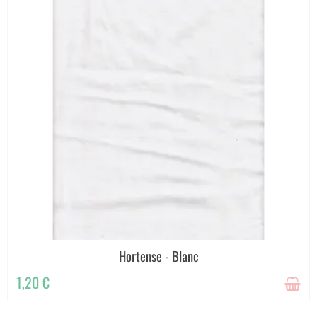
Hortense - Blanc
1,20 €