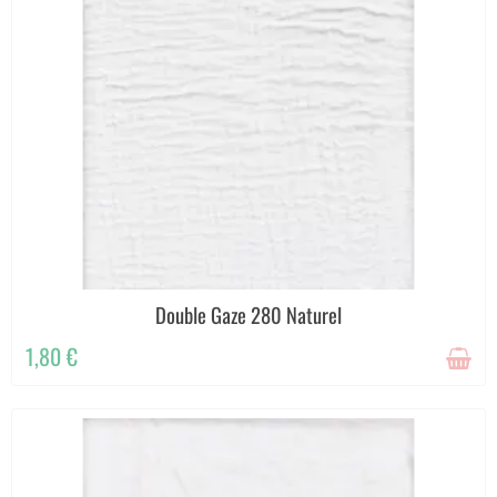
Double Gaze 280 Naturel
1,80 €