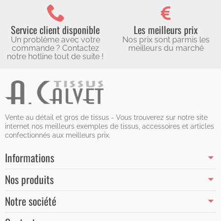
Service client disponible
Les meilleurs prix
Un problème avec votre
Nos prix sont parmis les
commande ? Contactez
meilleurs du marché
notre hotline tout de suite !
Vente au détail et gros de tissus - Vous trouverez sur notre site
internet nos meilleurs exemples de tissus, accessoires et articles
confectionnés aux meilleurs prix.
Informations
Nos produits
Notre société