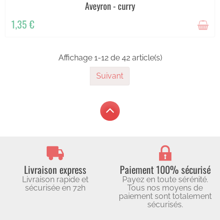
Aveyron - curry
1,35 €
Affichage 1-12 de 42 article(s)
Suivant
Livraison express
Paiement 100% sécurisé
Livraison rapide et
Payez en toute sérénité.
sécurisée en 72h
Tous nos moyens de
paiement sont totalement
sécurisés.