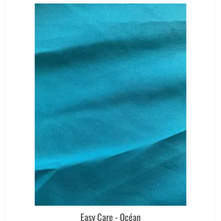
Easy Care - Océan