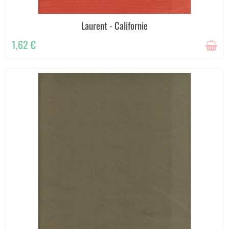
Laurent - Californie
1,62 €