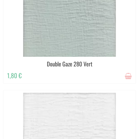
Double Gaze 280 Vert
1,80 €