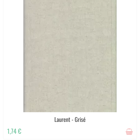
Laurent - Grisé
1,74 €