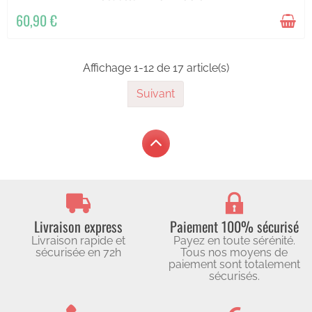
60,90 €
Affichage 1-12 de 17 article(s)
Suivant
Livraison express
Paiement 100% sécurisé
Livraison rapide et
Payez en toute sérénité.
sécurisée en 72h
Tous nos moyens de
paiement sont totalement
sécurisés.