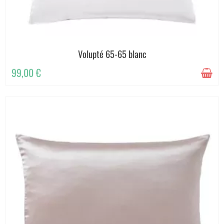
Volupté 65-65 blanc
99,00 €