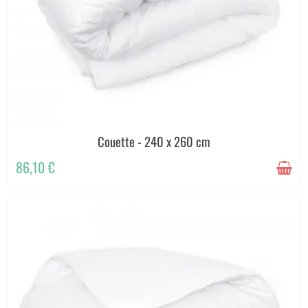
Couette - 240 x 260 cm
86,10 €