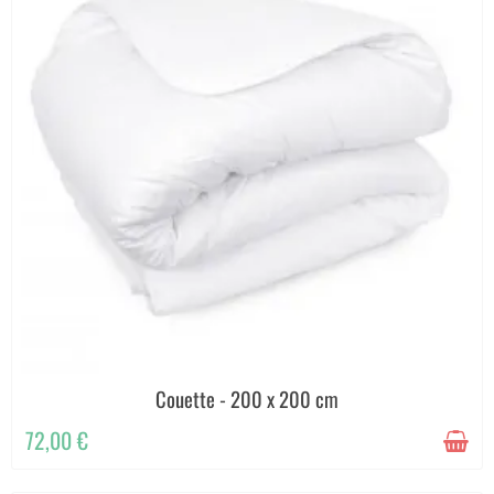
Couette - 200 x 200 cm
72,00 €