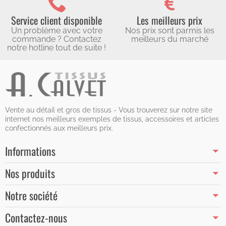
Service client disponible
Les meilleurs prix
Un problème avec votre
Nos prix sont parmis les
commande ? Contactez
meilleurs du marché
notre hotline tout de suite !
Vente au détail et gros de tissus - Vous trouverez sur notre site
internet nos meilleurs exemples de tissus, accessoires et articles
confectionnés aux meilleurs prix.
Informations
Nos produits
Notre société
Contactez-nous