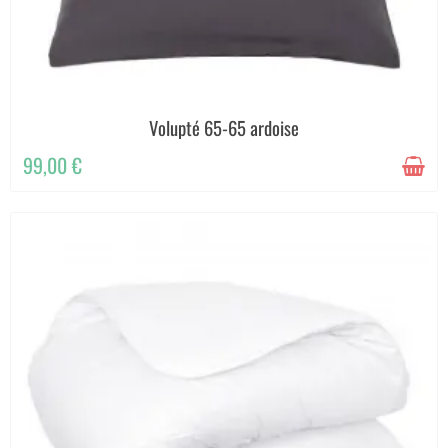
Volupté 65-65 ardoise
99,00 €