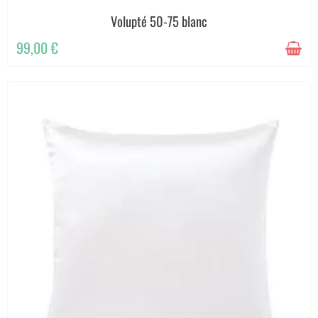
Volupté 50-75 blanc
99,00 €