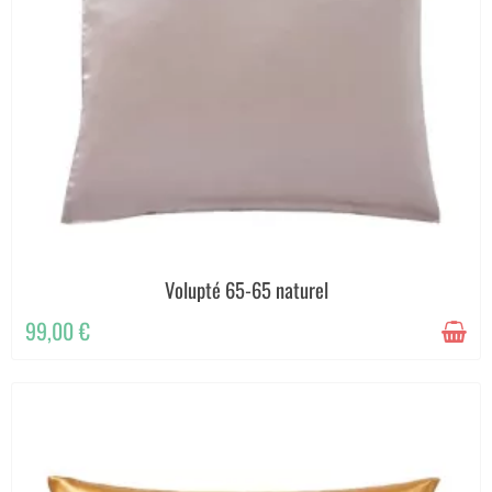
Volupté 65-65 naturel
99,00 €