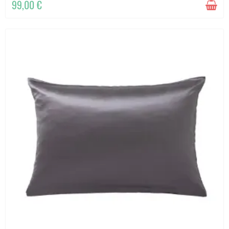
99,00 €