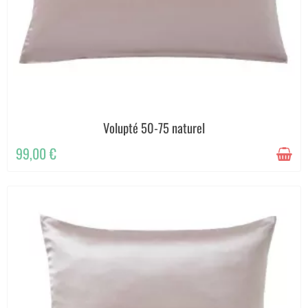
Volupté 50-75 naturel
99,00 €