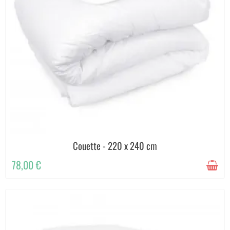
Couette - 220 x 240 cm
78,00 €