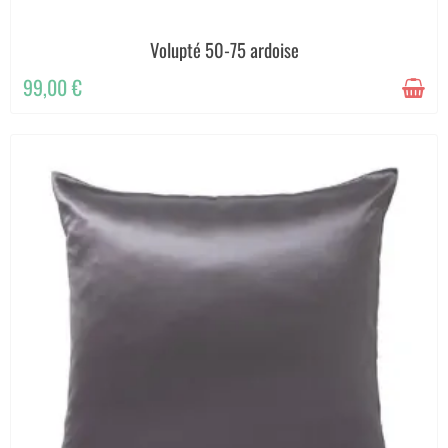
Volupté 50-75 ardoise
99,00 €