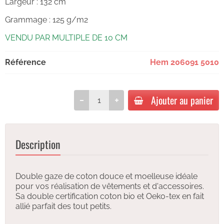
Largeur : 132 cm
Grammage : 125 g/m2
VENDU PAR MULTIPLE DE 10 CM
Référence
Hem 206091 5010
Ajouter au panier
Description
Double gaze de coton douce et moelleuse idéale
pour vos réalisation de vêtements et d'accessoires.
Sa double certification coton bio et Oeko-tex en fait
allié parfait des tout petits.