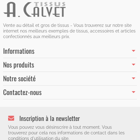
Vente au détail et gros de tissus - Vous trouverez sur notre site
internet nos meilleurs exemples de tissus, accessoires et articles
confectionnés aux meilleurs prix.
Informations
Nos produits
Notre société
Contactez-nous
Inscription à la newsletter
Vous pouvez vous désinscrire à tout moment. Vous
trouverez pour cela nos informations de contact dans les
conditions d'utilisation du site.