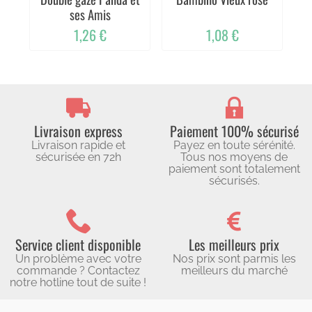
ses Amis
1,26 €
1,08 €
Livraison express
Paiement 100% sécurisé
Livraison rapide et
Payez en toute sérénité.
sécurisée en 72h
Tous nos moyens de
paiement sont totalement
sécurisés.
Service client disponible
Les meilleurs prix
Un problème avec votre
Nos prix sont parmis les
commande ? Contactez
meilleurs du marché
notre hotline tout de suite !