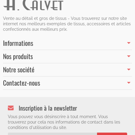
Vente au détail et gros de tissus - Vous trouverez sur notre site
internet nos meilleurs exemples de tissus, accessoires et articles
confectionnés aux meilleurs prix.
Informations
Nos produits
Notre société
Contactez-nous
Inscription à la newsletter
Vous pouvez vous désinscrire à tout moment. Vous
trouverez pour cela nos informations de contact dans les
conditions d'utilisation du site.