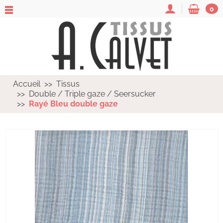
0
Accueil
Tissus
Double / Triple gaze / Seersucker
Rayé Bleu double gaze