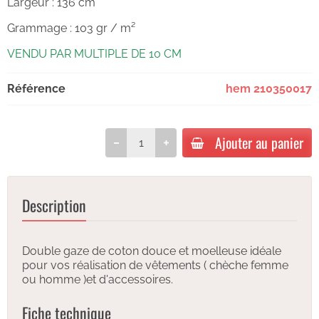
Largeur : 136 cm
Grammage : 103 gr / m²
VENDU PAR MULTIPLE DE 10 CM
Référence
hem 210350017
Ajouter au panier
Description
Double gaze de coton douce et moelleuse idéale
pour vos réalisation de vêtements ( chèche femme
ou homme )et d'accessoires.
Fiche technique