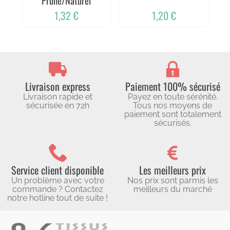
Prune/Naturel
1,32 €
1,20 €
Livraison express
Paiement 100% sécurisé
Livraison rapide et
Payez en toute sérénité.
sécurisée en 72h
Tous nos moyens de
paiement sont totalement
sécurisés.
Service client disponible
Les meilleurs prix
Un problème avec votre
Nos prix sont parmis les
commande ? Contactez
meilleurs du marché
notre hotline tout de suite !