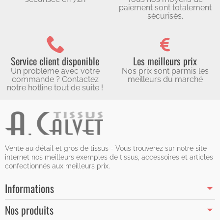
paiement sont totalement
sécurisés.
Service client disponible
Les meilleurs prix
Un problème avec votre
Nos prix sont parmis les
commande ? Contactez
meilleurs du marché
notre hotline tout de suite !
Vente au détail et gros de tissus - Vous trouverez sur notre site
internet nos meilleurs exemples de tissus, accessoires et articles
confectionnés aux meilleurs prix.
Informations
Nos produits