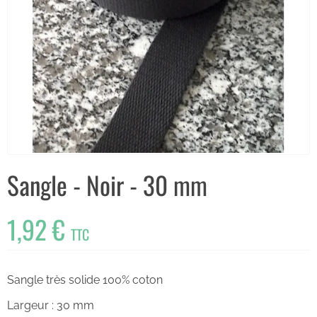
Sangle - Noir - 30 mm
1,92 €
TTC
Sangle très solide 100% coton
Largeur : 30 mm