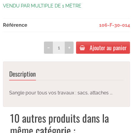
VENDU PAR MULTIPLE DE 1 MÈTRE
Référence
106-F-30-014
Ajouter au panier
Description
Sangle pour tous vos travaux : sacs, attaches ...
10 autres produits dans la
même catégorie :