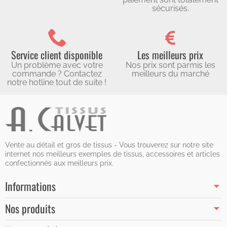
sécurisés.
Service client disponible
Les meilleurs prix
Un problème avec votre
Nos prix sont parmis les
commande ? Contactez
meilleurs du marché
notre hotline tout de suite !
Vente au détail et gros de tissus - Vous trouverez sur notre site
internet nos meilleurs exemples de tissus, accessoires et articles
confectionnés aux meilleurs prix.
Informations
Nos produits