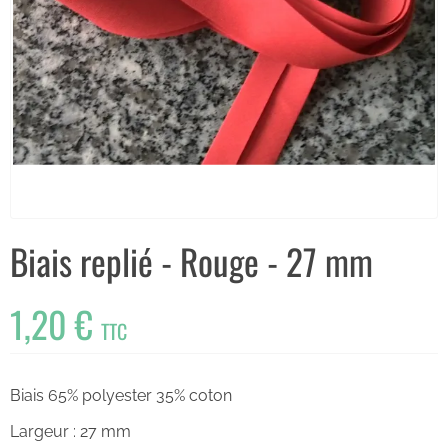
Biais replié - Rouge - 27 mm
1,20 €
TTC
Biais 65% polyester 35% coton
Largeur : 27 mm