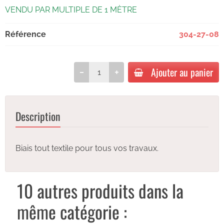
VENDU PAR MULTIPLE DE 1 MÈTRE
Référence
304-27-08
Ajouter au panier
Description
Biais tout textile pour tous vos travaux.
10 autres produits dans la
même catégorie :