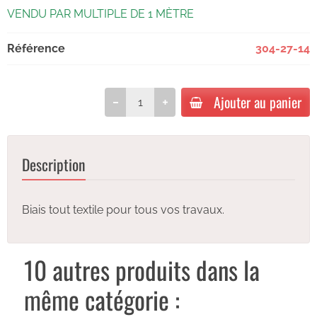
VENDU PAR MULTIPLE DE 1 MÈTRE
Référence
304-27-14
Ajouter au panier
Description
Biais tout textile pour tous vos travaux.
10 autres produits dans la
même catégorie :