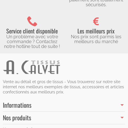
sécurisés.
Service client disponible
Les meilleurs prix
Un problème avec votre
Nos prix sont parmis les
commande ? Contactez
meilleurs du marché
notre hotline tout de suite !
Vente au détail et gros de tissus - Vous trouverez sur notre site
internet nos meilleurs exemples de tissus, accessoires et articles
confectionnés aux meilleurs prix.
Informations
Nos produits