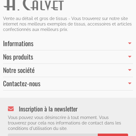
Vente au détail et gros de tissus - Vous trouverez sur notre site
internet nos meilleurs exemples de tissus, accessoires et articles
confectionnés aux meilleurs prix.
Informations
Nos produits
Notre société
Contactez-nous
Inscription à la newsletter
Vous pouvez vous désinscrire à tout moment. Vous
trouverez pour cela nos informations de contact dans les
conditions d'utilisation du site.