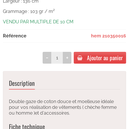
Largeur : 136 cm
Grammage : 103 gr / m²
VENDU PAR MULTIPLE DE 10 CM
Référence
hem 210350016
Ajouter au panier
Description
Double gaze de coton douce et moelleuse idéale
pour vos réalisation de vêtements ( chèche femme
ou homme )et d'accessoires.
Fiche technique