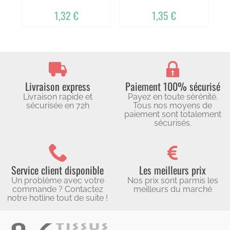
1,32 €
1,35 €
Livraison express
Paiement 100% sécurisé
Livraison rapide et
Payez en toute sérénité.
sécurisée en 72h
Tous nos moyens de
paiement sont totalement
sécurisés.
Service client disponible
Les meilleurs prix
Un problème avec votre
Nos prix sont parmis les
commande ? Contactez
meilleurs du marché
notre hotline tout de suite !