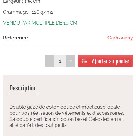
Largeur : 135 cm
Grammage : 128 g/m2
VENDU PAR MULTIPLE DE 10 CM
Référence
Carb-vichy
Ajouter au panier
Description
Double gaze de coton douce et moelleuse idéale
pour vos réalisation de vêtements et d'accessoires.
Sa double certification coton bio et Oeko-tex en fait
allié parfait des tout petits.