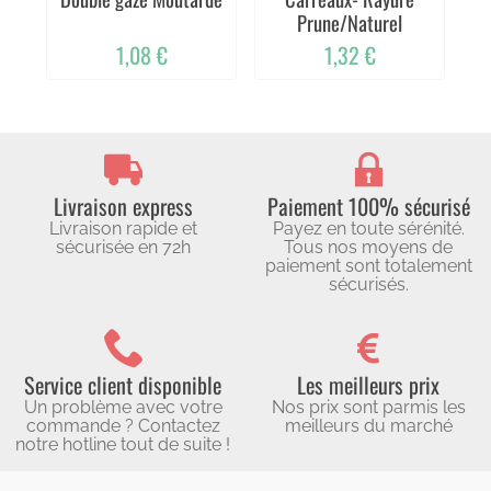
Prune/Naturel
1,08 €
1,32 €
Livraison express
Paiement 100% sécurisé
Livraison rapide et
Payez en toute sérénité.
sécurisée en 72h
Tous nos moyens de
paiement sont totalement
sécurisés.
Service client disponible
Les meilleurs prix
Un problème avec votre
Nos prix sont parmis les
commande ? Contactez
meilleurs du marché
notre hotline tout de suite !