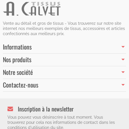
Vente au détail et gros de tissus - Vous trouverez sur notre site
internet nos meilleurs exemples de tissus, accessoires et articles
confectionnés aux meilleurs prix.
Informations
Nos produits
Notre société
Contactez-nous
Inscription à la newsletter
Vous pouvez vous désinscrire à tout moment. Vous
trouverez pour cela nos informations de contact dans les
conditions d'utilisation du site.