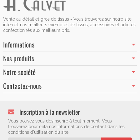
Vente au détail et gros de tissus - Vous trouverez sur notre site
internet nos meilleurs exemples de tissus, accessoires et articles
confectionnés aux meilleurs prix.
Informations
Nos produits
Notre société
Contactez-nous
Inscription à la newsletter
Vous pouvez vous désinscrire à tout moment. Vous
trouverez pour cela nos informations de contact dans les
conditions d'utilisation du site.