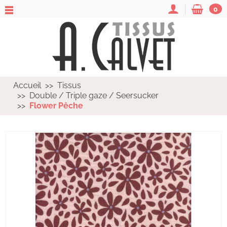
0
Accueil
Tissus
Double / Triple gaze / Seersucker
Flower Pêche