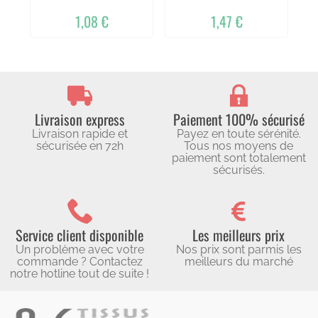
1,08 €
1,47 €
Livraison express
Paiement 100% sécurisé
Livraison rapide et
Payez en toute sérénité.
sécurisée en 72h
Tous nos moyens de
paiement sont totalement
sécurisés.
Service client disponible
Les meilleurs prix
Un problème avec votre
Nos prix sont parmis les
commande ? Contactez
meilleurs du marché
notre hotline tout de suite !