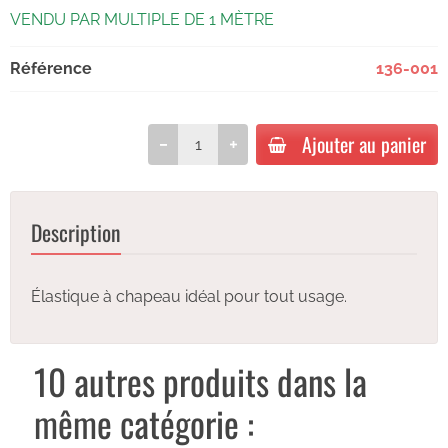
VENDU PAR MULTIPLE DE 1 MÈTRE
Référence
136-001
Ajouter au panier
Description
Élastique à chapeau idéal pour tout usage.
10 autres produits dans la
même catégorie :