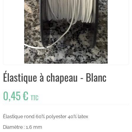
Élastique à chapeau - Blanc
0,45 €
TTC
Élastique rond 60% polyester 40% latex
Diamètre : 1,6 mm