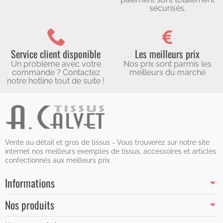
sécurisés.
Service client disponible
Les meilleurs prix
Un problème avec votre
Nos prix sont parmis les
commande ? Contactez
meilleurs du marché
notre hotline tout de suite !
Vente au détail et gros de tissus - Vous trouverez sur notre site
internet nos meilleurs exemples de tissus, accessoires et articles
confectionnés aux meilleurs prix.
Informations
Nos produits