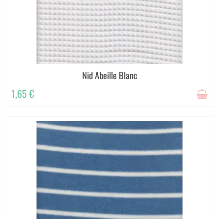
Nid Abeille Blanc
1,65 €