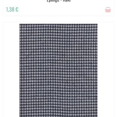
1,38 €