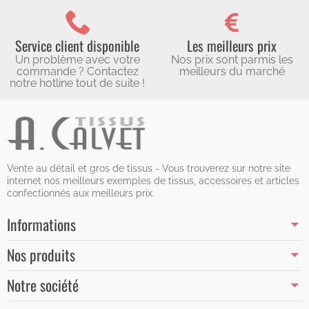
Service client disponible
Les meilleurs prix
Un problème avec votre
Nos prix sont parmis les
commande ? Contactez
meilleurs du marché
notre hotline tout de suite !
Vente au détail et gros de tissus - Vous trouverez sur notre site
internet nos meilleurs exemples de tissus, accessoires et articles
confectionnés aux meilleurs prix.
Informations
Nos produits
Notre société