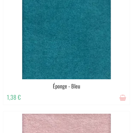
Éponge - Bleu
1,38 €