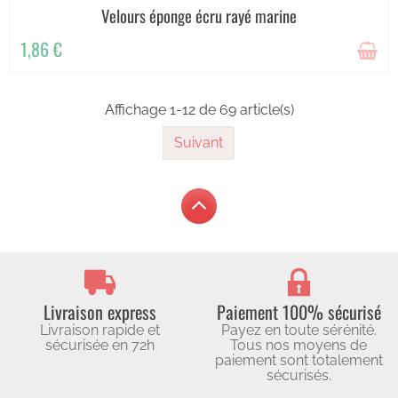
Velours éponge écru rayé marine
1,86 €
Affichage 1-12 de 69 article(s)
Suivant
Livraison express
Paiement 100% sécurisé
Livraison rapide et
Payez en toute sérénité.
sécurisée en 72h
Tous nos moyens de
paiement sont totalement
sécurisés.