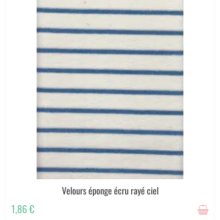
Velours éponge écru rayé ciel
1,86 €