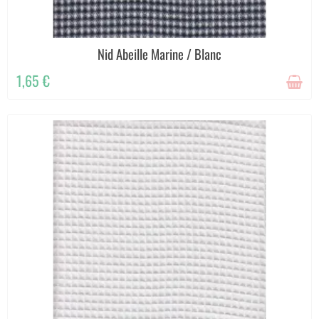
Nid Abeille Marine / Blanc
1,65 €