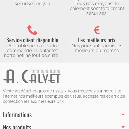
sécurisée en 72h
Tous nos moyens de
paiement sont totalement
sécurisés.
Service client disponible
Les meilleurs prix
Un problème avec votre
Nos prix sont parmis les
commande ? Contactez
meilleurs du marché
notre hotline tout de suite !
Vente au détail et gros de tissus - Vous trouverez sur notre site
internet nos meilleurs exemples de tissus, accessoires et articles
confectionnés aux meilleurs prix.
Informations
Nos produits