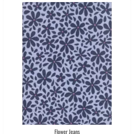
Flower Jeans