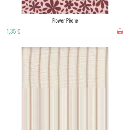
Flower Pêche
1,35 €