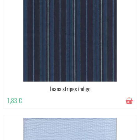
Jeans stripes indigo
1,83 €