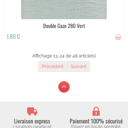
Double Gaze 280 Vert
1,80 €
Affichage 13-24 de 48 article(s)
Précédent
Suivant
Livraison express
Paiement 100% sécurisé
Livraison rapide et
Payez en toute sérénité.