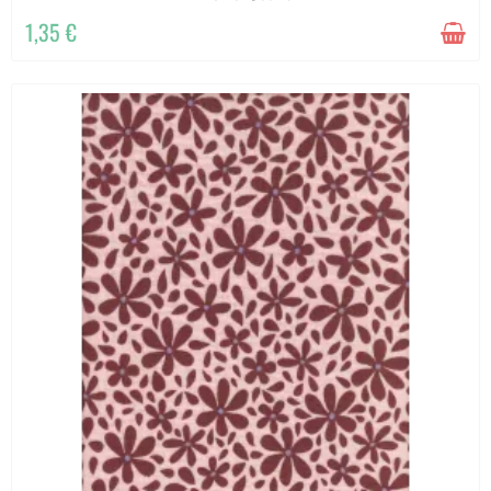
1,35 €