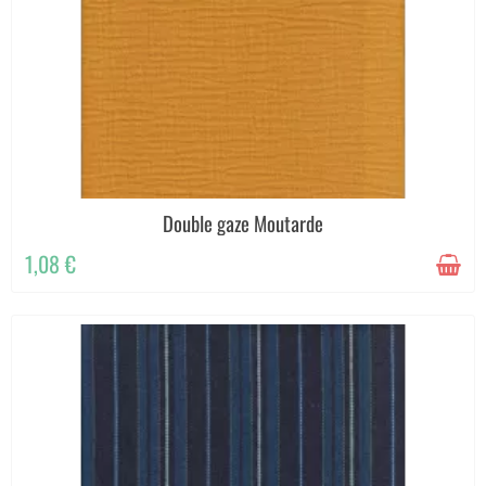
Double gaze Moutarde
1,08 €